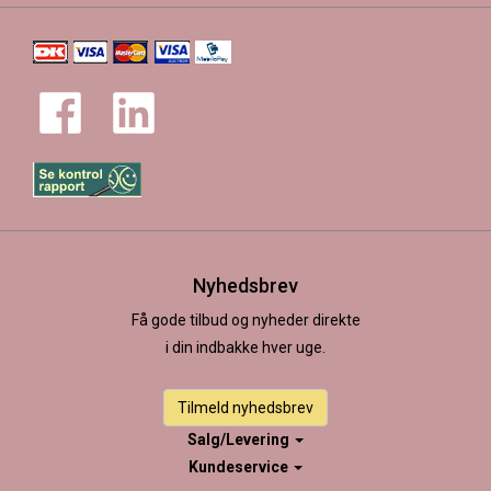
Nyhedsbrev
Få gode tilbud og nyheder direkte
i din indbakke hver uge.
Tilmeld nyhedsbrev
Salg/Levering
Kundeservice