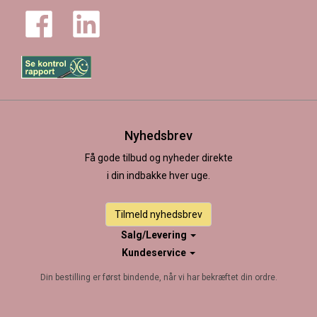
Nyhedsbrev
Få gode tilbud og nyheder direkte
i din indbakke hver uge.
Tilmeld nyhedsbrev
Salg/Levering
Kundeservice
Din bestilling er først bindende, når vi har bekræftet din ordre.