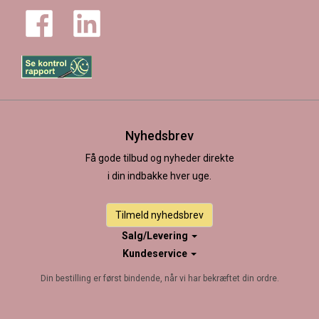
Nyhedsbrev
Få gode tilbud og nyheder direkte
i din indbakke hver uge.
Tilmeld nyhedsbrev
Salg/Levering
Kundeservice
Din bestilling er først bindende, når vi har bekræftet din ordre.